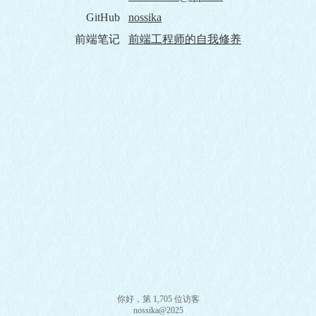
GitHub
nossika
前端笔记
前端工程师的自我修养
你好，第
1,705
位访客
nossika@2025